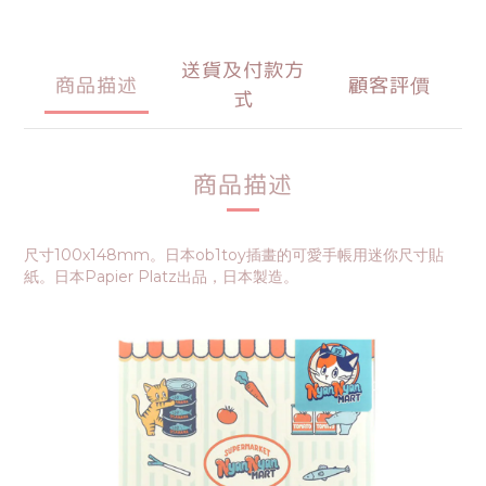
送貨及付款方
商品描述
顧客評價
式
商品描述
尺寸100x148mm。日本ob1toy插畫的可愛手帳用迷你尺寸貼
紙。日本Papier Platz出品，日本製造。