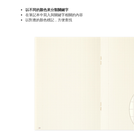
以不同的顏色來分類關鍵字
在筆記本中寫入與關鍵字相關的內容
以對應的顏色標記，方便查找