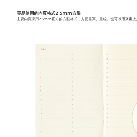
容易使用的內頁格式2.5mm方眼
主要內頁採用2.5mm正方的方眼格式，方便書寫、畫線。也可以用來畫上