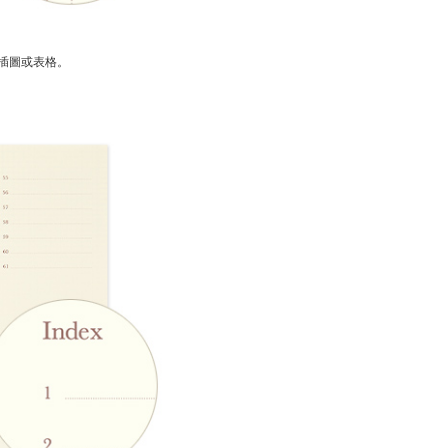
插圖或表格。