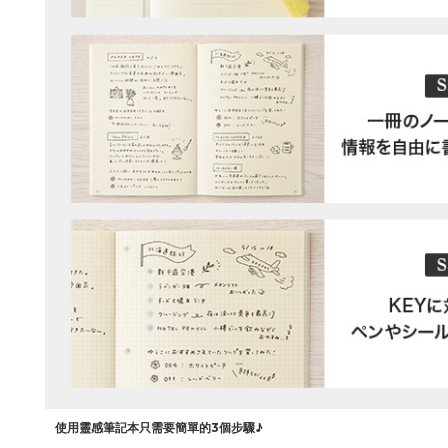
使用靈感筆記本只需要簡單的3個步驟♪