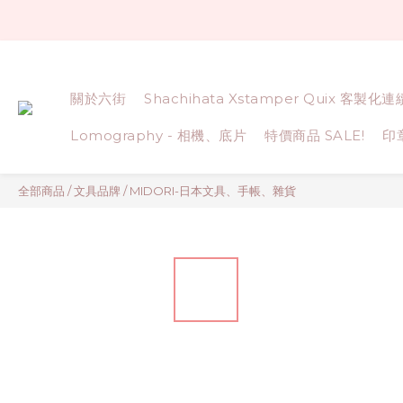
關於六街
Shachihata Xstamper Quix 客製化
Lomography - 相機、底片
特價商品 SALE!
印
全部商品
/
文具品牌
/
MIDORI-日本文具、手帳、雜貨