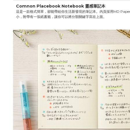
Comnon Placebook Notebook 靈感筆記本
這是一款格式簡單，卻能帶給你生活新發現的筆記本。內頁採用MD Pape
小，附帶有一張紙書籤，讓你可以將分類關鍵字寫在上面。