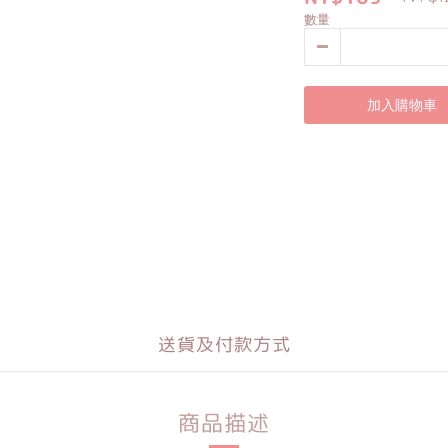
數量
加入購物車
送貨及付款方式
商品描述