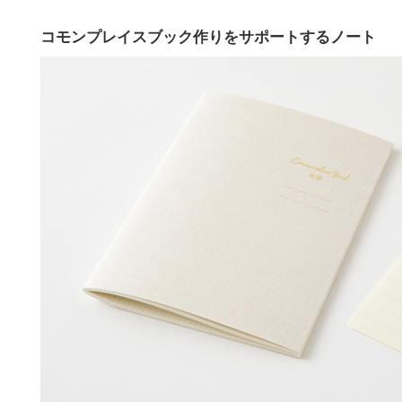
コモンプレイスブック作りをサポートするノート