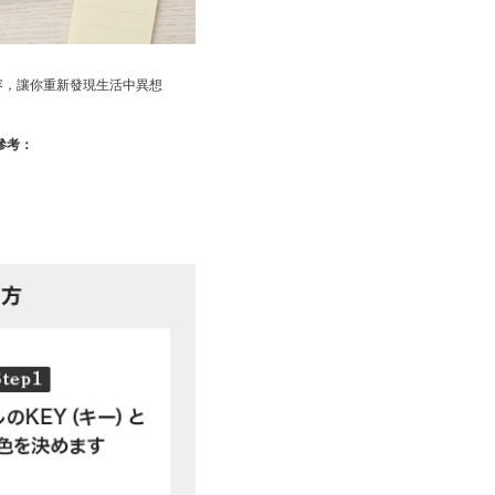
容，讓你重新發現生活中異想
參考：