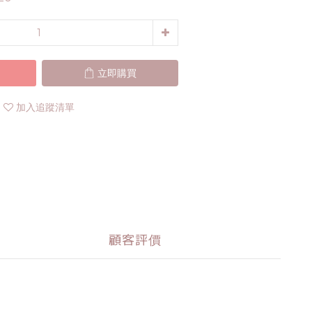
立即購買
加入追蹤清單
顧客評價