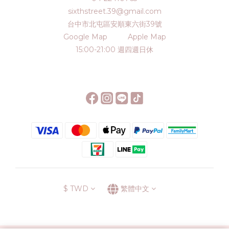
sixthstreet.39@gmail.com
台中市北屯區安順東六街39號
Google Map
Apple Map
15:00-21:00 週四週日休
$
TWD
繁體中文