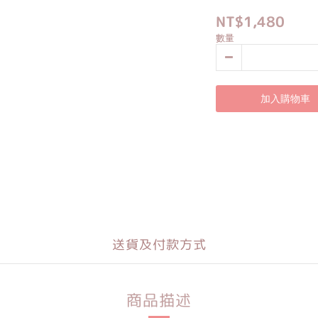
NT$1,480
數量
加入購物車
送貨及付款方式
商品描述