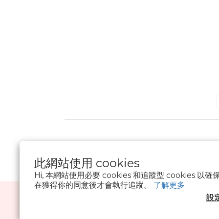
此網站使用 cookies
Hi, 本網站使用必要 cookies 和追蹤型 cookies
在獲得你的同意後才會執行追蹤。
了解更多
設