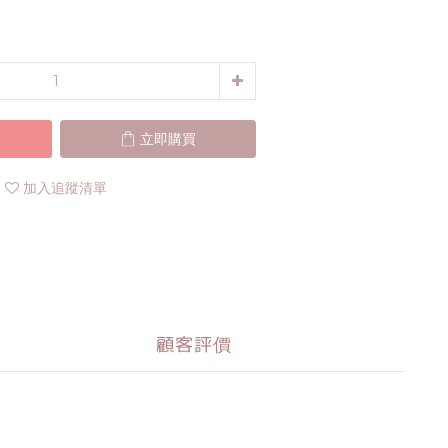
立即購買
加入追蹤清單
顧客評價