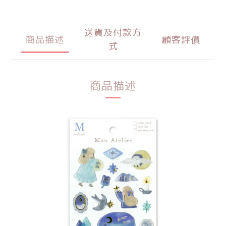
送貨及付款方
商品描述
顧客評價
式
商品描述