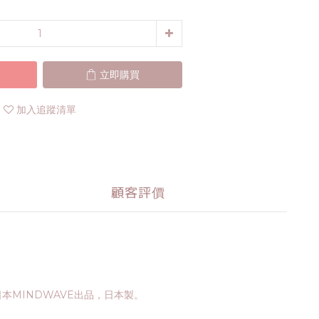
立即購買
加入追蹤清單
顧客評價
本MINDWAVE出品，日本製。