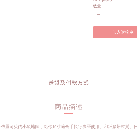
數量
加入購物車
送貨及付款方式
商品描述
上佈置可愛的小鎮地圖，迷你尺寸適合手帳行事曆使用。和紙膠帶材質。日