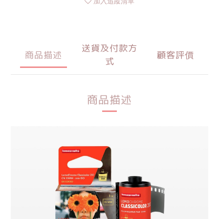
加入追蹤清單
送貨及付款方
商品描述
顧客評價
式
商品描述