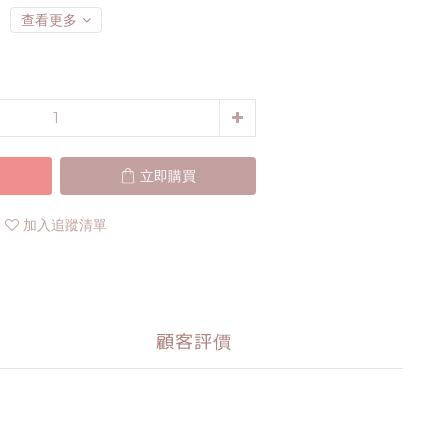
查看更多
立即購買
加入追蹤清單
顧客評價