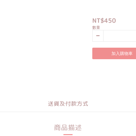
NT$450
數量
加入購物車
送貨及付款方式
商品描述