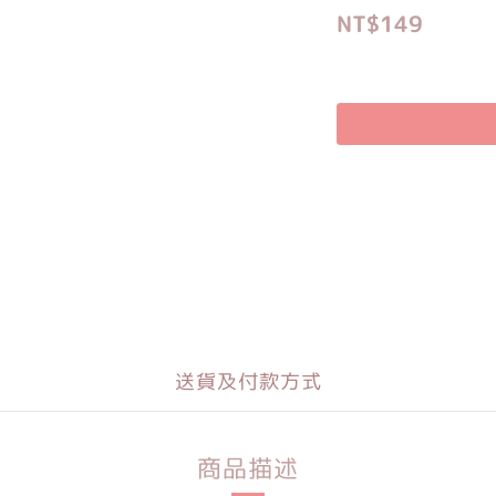
NT$149
送貨及付款方式
商品描述