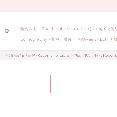
關於六街
Shachihata Xstamper Quix 客製化
Lomography - 相機、底片
特價商品 SALE!
印
全部商品
/
文具品牌
/
Kodomo no kao-日本印章、印台、手作
/
Kodomo