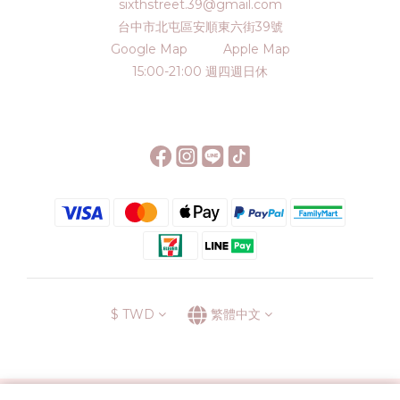
sixthstreet.39@gmail.com
台中市北屯區安順東六街39號
Google Map
Apple Map
15:00-21:00 週四週日休
$
TWD
繁體中文