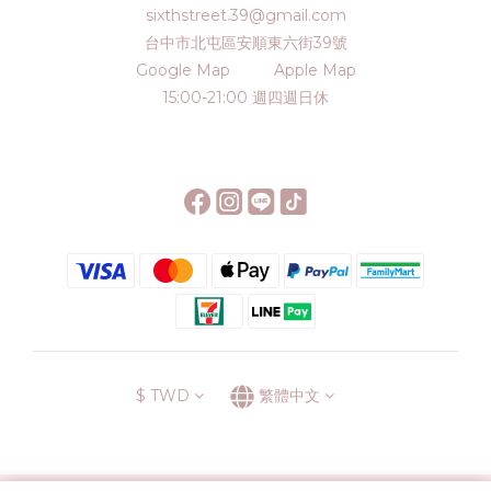
sixthstreet.39@gmail.com
台中市北屯區安順東六街39號
Google Map
Apple Map
15:00-21:00 週四週日休
$
TWD
繁體中文