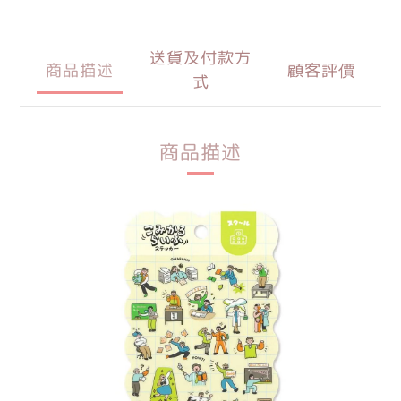
送貨及付款方
商品描述
顧客評價
式
商品描述