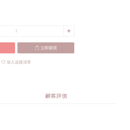
立即購買
加入追蹤清單
顧客評價