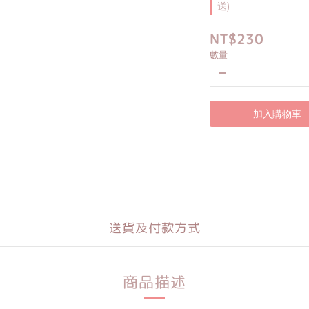
送)
NT$230
數量
加入購物車
送貨及付款方式
商品描述