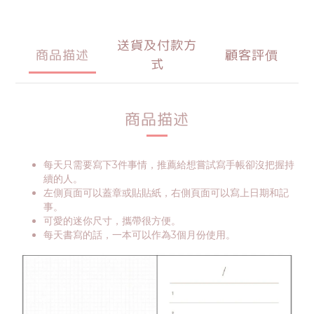
送貨及付款方
商品描述
顧客評價
式
商品描述
每天只需要寫下3件事情，推薦給想嘗試寫手帳卻沒把握持
續的人。
左側頁面可以蓋章或貼貼紙，右側頁面可以寫上日期和記
事。
可愛的迷你尺寸，攜帶很方便。
每天書寫的話，一本可以作為3個月份使用。