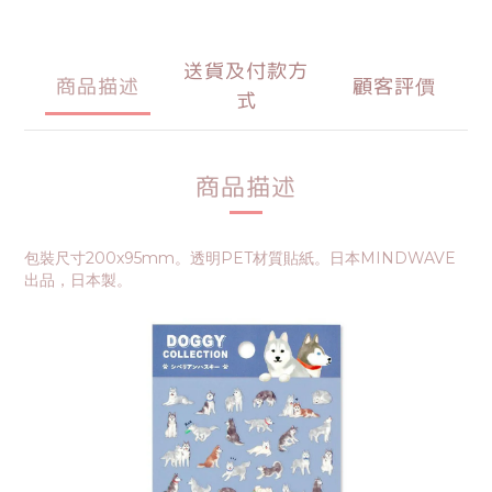
送貨及付款方
商品描述
顧客評價
式
商品描述
包裝尺寸200x95mm。透明PET材質貼紙。日本MINDWAVE
出品，日本製。