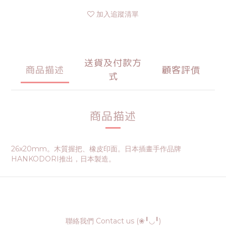
加入追蹤清單
送貨及付款方
商品描述
顧客評價
式
商品描述
26x20mm。木質握把、橡皮印面。日本插畫手作品牌
HANKODORI推出，日本製造。
聯絡我們 Contact us (❀╹◡╹)