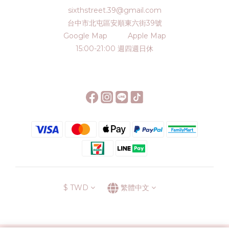
sixthstreet.39@gmail.com
台中市北屯區安順東六街39號
Google Map
Apple Map
15:00-21:00 週四週日休
$
TWD
繁體中文