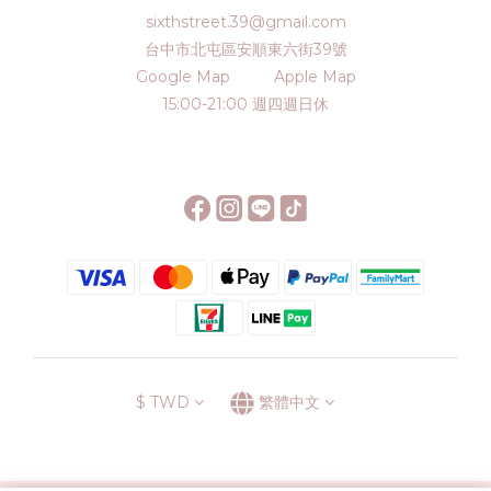
sixthstreet.39@gmail.com
台中市北屯區安順東六街39號
Google Map
Apple Map
15:00-21:00 週四週日休
$
TWD
繁體中文