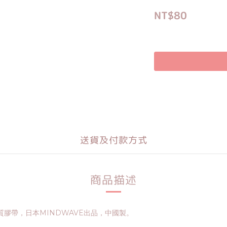
NT$80
送貨及付款方式
商品描述
材質膠帶，日本MINDWAVE出品，中國製。