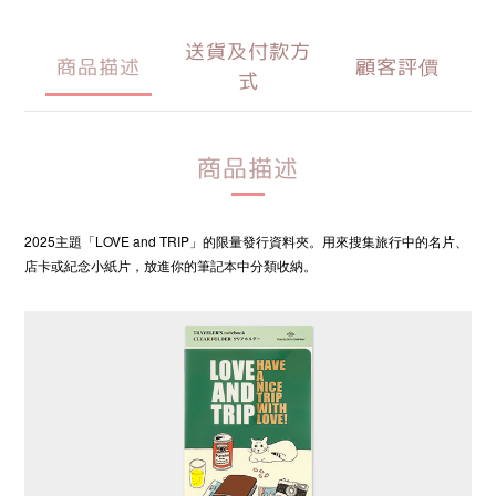
送貨及付款方
商品描述
顧客評價
式
商品描述
2025主題「LOVE and TRIP」的限量發行資料夾。用來搜集旅行中的名片、
店卡或紀念小紙片，放進你的筆記本中分類收納。