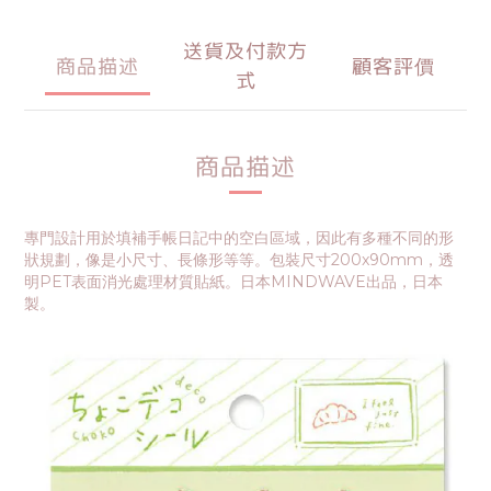
送貨及付款方
商品描述
顧客評價
式
商品描述
專門設計用於填補手帳日記中的空白區域，因此有多種不同的形
狀規劃，像是小尺寸、長條形等等。包裝尺寸200x90mm，透
明PET表面消光處理材質貼紙。日本MINDWAVE出品，日本
製。