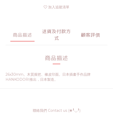
加入追蹤清單
送貨及付款方
商品描述
顧客評價
式
商品描述
26x30mm。木質握把、橡皮印面。日本插畫手作品牌
HANKODORI推出，日本製造。
聯絡我們 Contact us (❀╹◡╹)