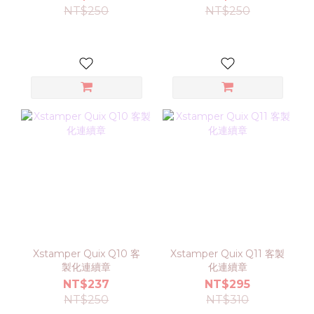
NT$250
NT$250
Xstamper Quix Q10 客
Xstamper Quix Q11 客製
製化連續章
化連續章
NT$237
NT$295
NT$250
NT$310