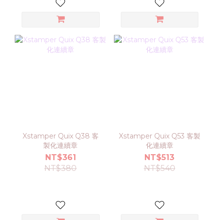
Xstamper Quix Q38 客
Xstamper Quix Q53 客製
製化連續章
化連續章
NT$361
NT$513
NT$380
NT$540