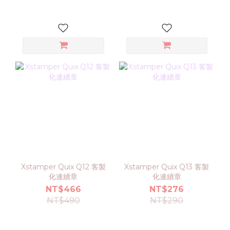
Xstamper Quix Q12 客製
Xstamper Quix Q13 客製
化連續章
化連續章
NT$466
NT$276
NT$490
NT$290