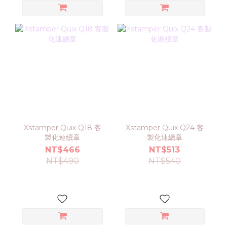
Xstamper Quix Q18 客
Xstamper Quix Q24 客
製化連續章
製化連續章
NT$466
NT$513
NT$490
NT$540