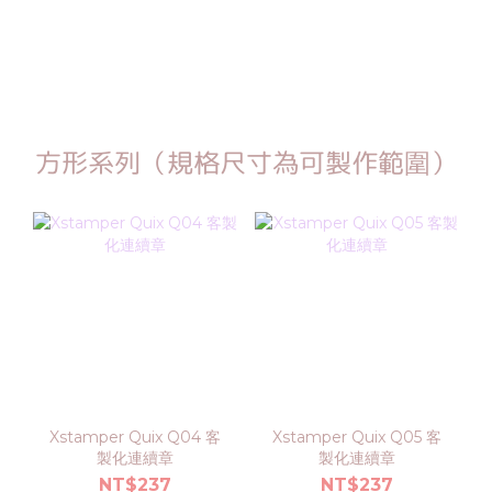
方形系列（規格尺寸為可製作範圍）
Xstamper Quix Q04 客
Xstamper Quix Q05 客
製化連續章
製化連續章
NT$237
NT$237