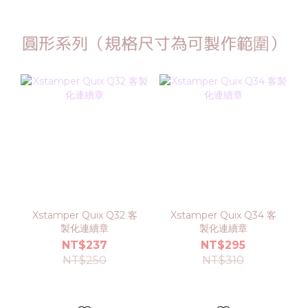
圓形系列（規格尺寸為可製作範圍）
Xstamper Quix Q32 客
Xstamper Quix Q34 客
製化連續章
製化連續章
NT$237
NT$295
NT$250
NT$310