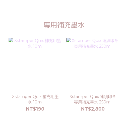
專用補充墨水
Xstamper Quix 補充用墨
Xstamper Quix 連續印章
水 10ml
專用補充墨水 250ml
NT$190
NT$2,800