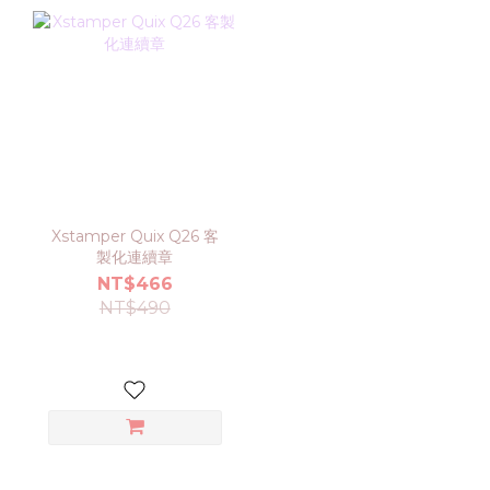
Xstamper Quix Q26 客
製化連續章
NT$466
NT$490