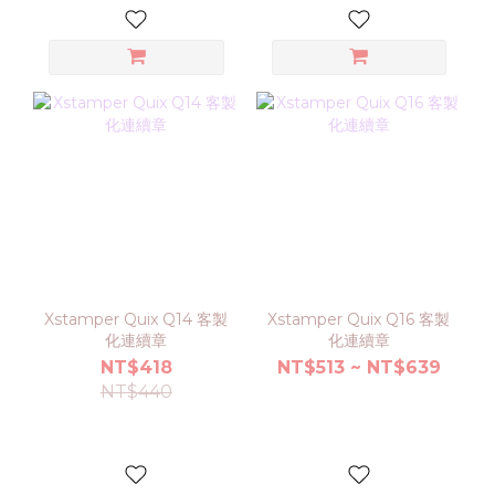
Xstamper Quix Q14 客製
Xstamper Quix Q16 客製
化連續章
化連續章
NT$418
NT$513 ~ NT$639
NT$440