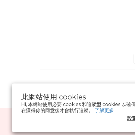
此網站使用 cookies
Hi, 本網站使用必要 cookies 和追蹤型 cookies
在獲得你的同意後才會執行追蹤。
了解更多
設