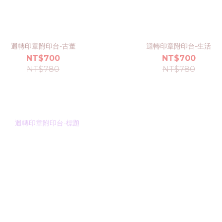
迴轉印章附印台-古董
迴轉印章附印台-生活
NT$700
NT$700
NT$780
NT$780