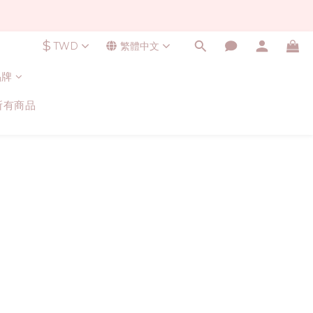
$
TWD
繁體中文
品牌
所有商品