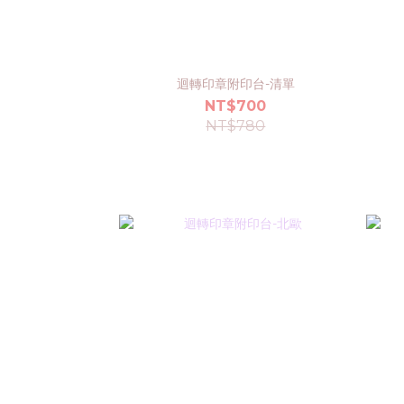
迴轉印章附印台-清單
NT$700
NT$780