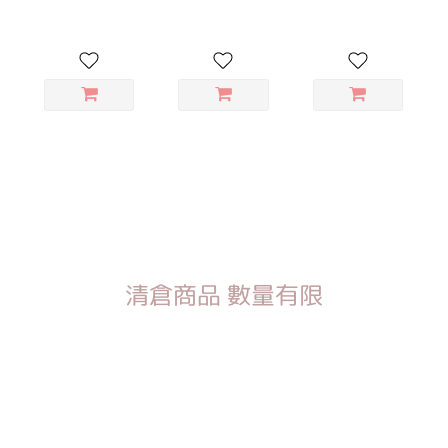
清倉商品 數量有限