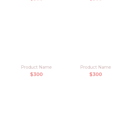
Product Name
Product Name
$300
$300