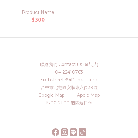
Product Name
$300
聯絡我們 Contact us (❀╹◡╹)
04-22410763
sixthstreet.39@gmail.com
台中市北屯區安順東六街39號
Google Map
Apple Map
15:00-21:00 週四週日休