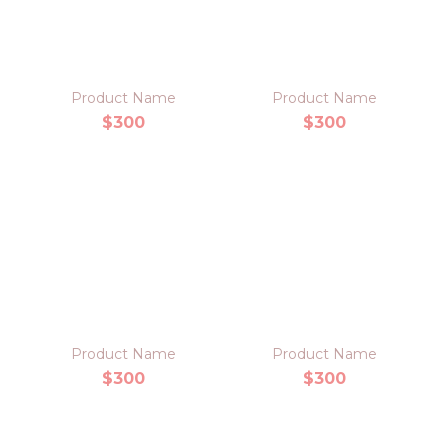
Product Name
Product Name
$300
$300
Product Name
Product Name
$300
$300