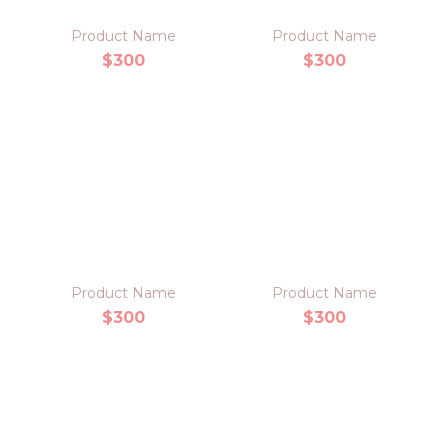
Product Name
Product Name
$300
$300
Product Name
Product Name
$300
$300