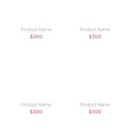
Product Name
Product Name
$300
$300
Product Name
Product Name
$300
$300