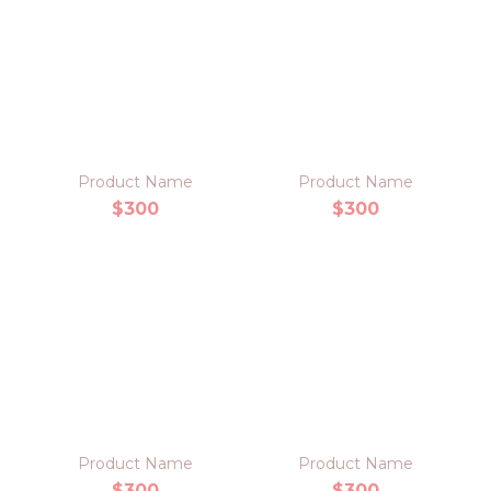
Product Name
Product Name
$300
$300
Product Name
Product Name
$300
$300