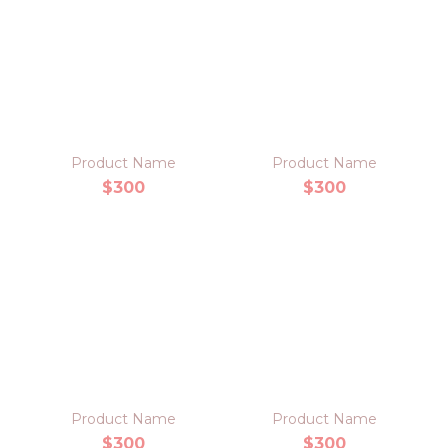
Product Name
Product Name
$300
$300
Product Name
Product Name
$300
$300