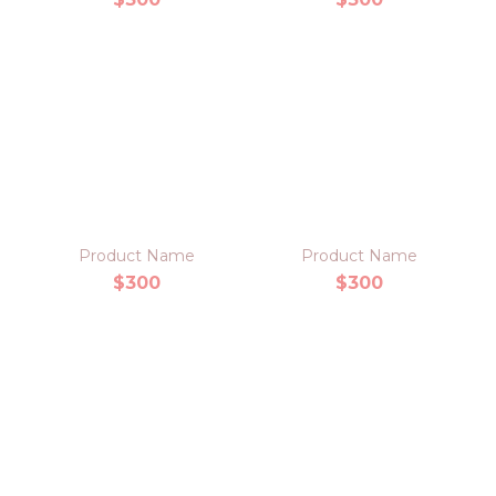
Product Name
Product Name
$300
$300