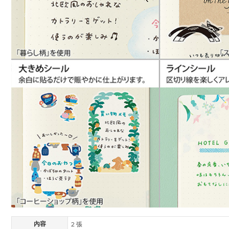
內容
2 張