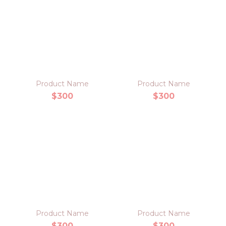
Product Name
Product Name
$300
$300
Product Name
Product Name
$300
$300