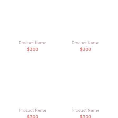
Product Name
Product Name
$300
$300
Product Name
Product Name
$300
$300