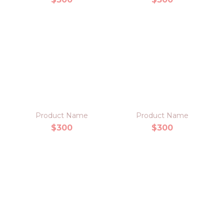
Product Name
Product Name
$300
$300