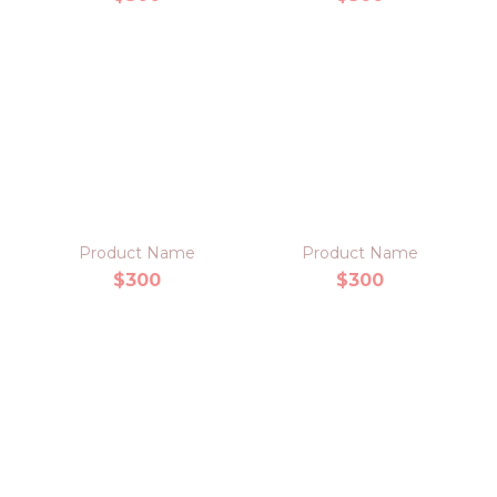
Product Name
Product Name
$300
$300