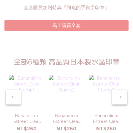
全套購買加贈特典「阿蕉的手寫字印章」
馬上購買全套
全部6種類 高品質日本製水晶印章
Bananalin x
Bananalin x
Bananalin x
6street Clear
6street Clear
6street Clear
Stamp1
Stamp2
Stamp3
NT$260
NT$260
NT$260