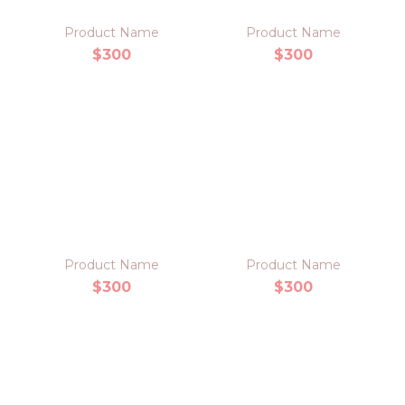
Product Name
Product Name
$300
$300
Product Name
Product Name
$300
$300