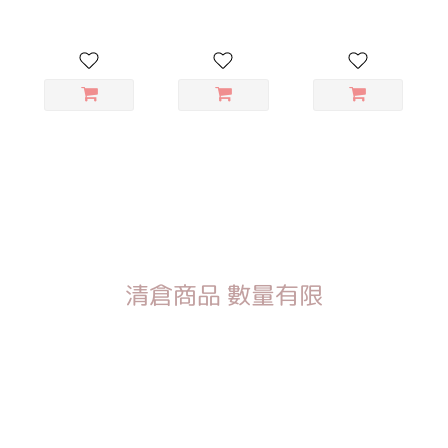
清倉商品 數量有限