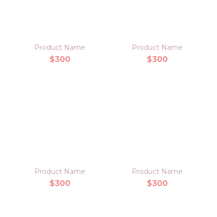
Product Name
Product Name
$300
$300
Product Name
Product Name
$300
$300