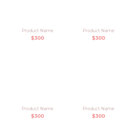
Product Name
Product Name
$300
$300
Product Name
Product Name
$300
$300