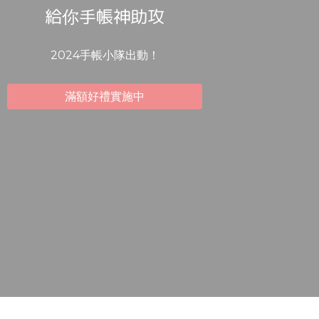
給你手帳神助攻
2024手帳小隊出動！
滿額好禮實施中