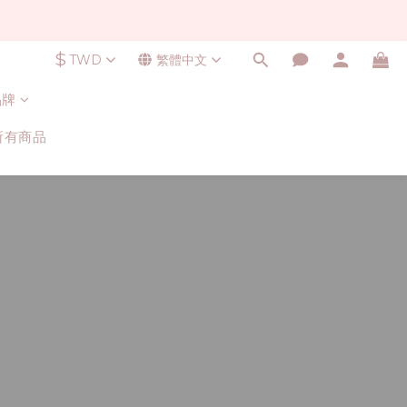
$
TWD
繁體中文
品牌
所有商品