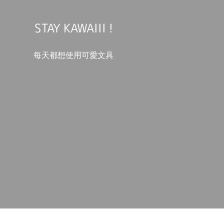
STAY KAWAIII !
每天都想使用可愛文具