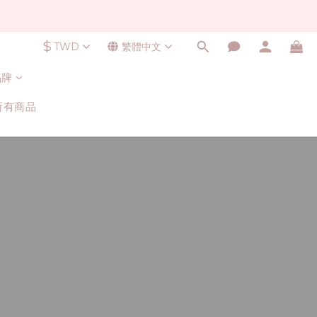
$
TWD
繁體中文
品牌
所有商品