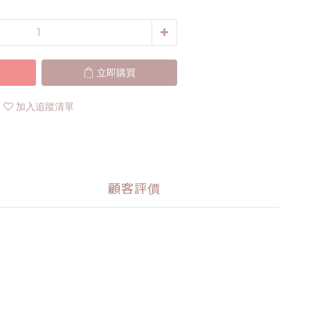
立即購買
加入追蹤清單
顧客評價