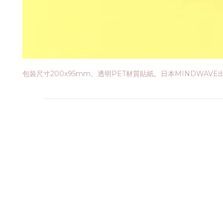
包裝尺寸200x95mm。透明PET材質貼紙。日本MINDWAV