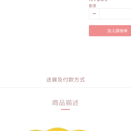
數量
加入購物車
送貨及付款方式
商品描述