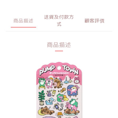
送貨及付款方
商品描述
顧客評價
式
商品描述