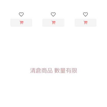
清倉商品 數量有限