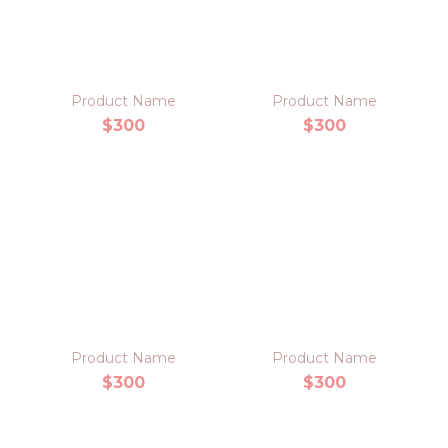
Product Name
Product Name
$300
$300
Product Name
Product Name
$300
$300