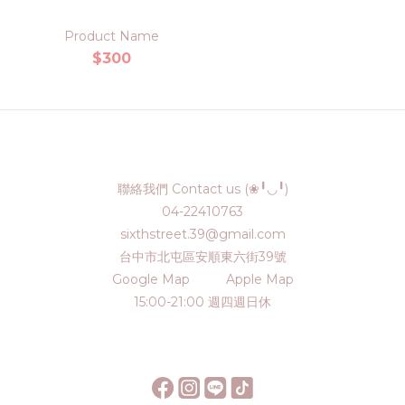
Product Name
$300
聯絡我們 Contact us (❀╹◡╹)
04-22410763
sixthstreet.39@gmail.com
台中市北屯區安順東六街39號
Google Map
Apple Map
15:00-21:00 週四週日休