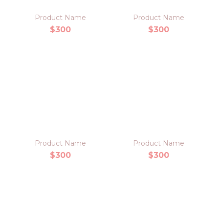
Product Name
Product Name
$300
$300
Product Name
Product Name
$300
$300