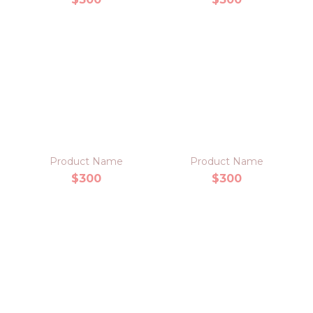
Product Name
Product Name
$300
$300