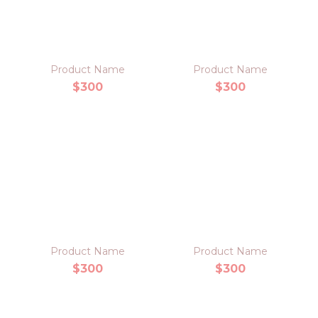
Product Name
Product Name
$300
$300
Product Name
Product Name
$300
$300