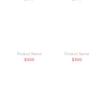
Product Name
Product Name
$300
$300