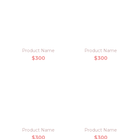
Product Name
Product Name
$300
$300
Product Name
Product Name
$300
$300