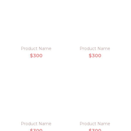
Product Name
Product Name
$300
$300
Product Name
Product Name
$300
$300