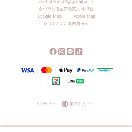
sixthstreet.39@gmail.com
台中市北屯區安順東六街39號
Google Map
Apple Map
15:00-21:00 週四週日休
$
TWD
繁體中文