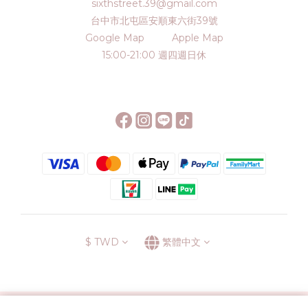
sixthstreet.39@gmail.com
台中市北屯區安順東六街39號
Google Map
Apple Map
15:00-21:00 週四週日休
$
TWD
繁體中文